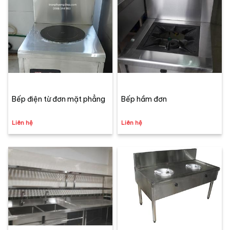
Bếp điện từ đơn mặt phẳng
Bếp hầm đơn
Liên hệ
Liên hệ