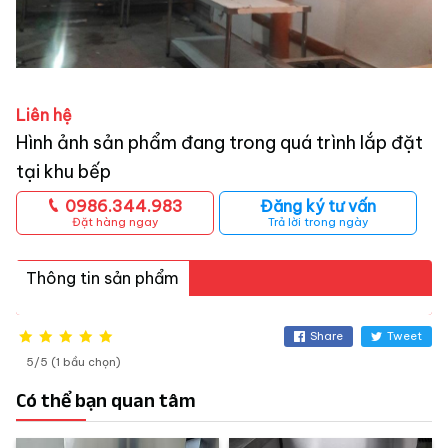
Liên hệ
Hình ảnh sản phẩm đang trong quá trình lắp đặt
tại khu bếp
0986.344.983
Đăng ký tư vấn
Đặt hàng ngay
Trả lời trong ngày
Thông tin sản phẩm
Share
Tweet
5/5 (1 bầu chọn)
Có thể bạn quan tâm