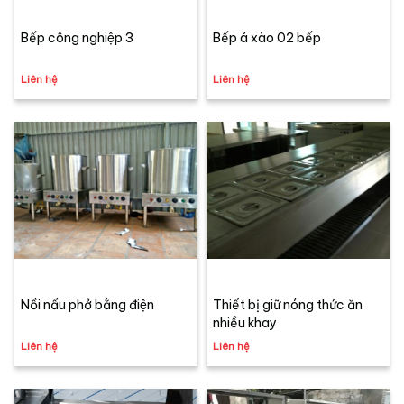
Bếp công nghiệp 3
Bếp á xào 02 bếp
Liên hệ
Liên hệ
Nồi nấu phở bằng điện
Thiết bị giữ nóng thức ăn
nhiều khay
Liên hệ
Liên hệ